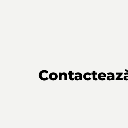
Contacteaz