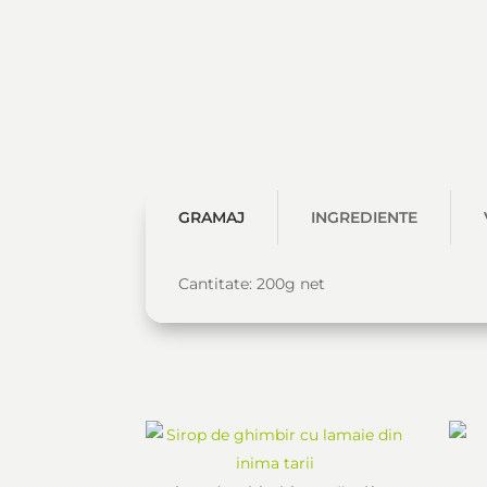
GRAMAJ
INGREDIENTE
Cantitate: 200g net