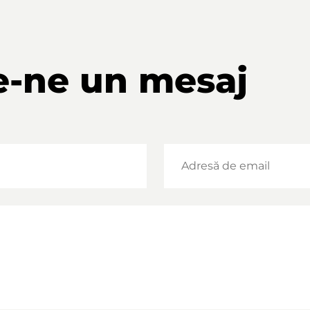
e-ne un mesaj