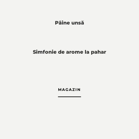
Pâine unsă
Simfonie de arome la pahar
MAGAZIN