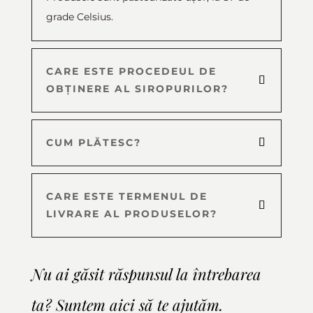
grade Celsius.
CARE ESTE PROCEDEUL DE
OBȚINERE AL SIROPURILOR?
CUM PLĂTESC?
CARE ESTE TERMENUL DE
LIVRARE AL PRODUSELOR?
Nu ai găsit răspunsul la întrebarea
ta? Suntem aici să te ajutăm.