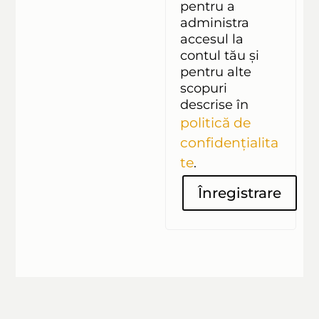
pentru a
administra
accesul la
contul tău și
pentru alte
scopuri
descrise în
politică de
confidențialita
te
.
Înregistrare