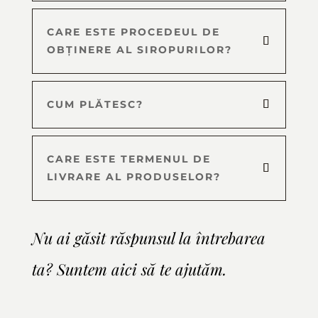
CARE ESTE PROCEDEUL DE
OBȚINERE AL SIROPURILOR?
CUM PLĂTESC?
CARE ESTE TERMENUL DE
LIVRARE AL PRODUSELOR?
Nu ai găsit răspunsul la întrebarea
ta? Suntem aici să te ajutăm.