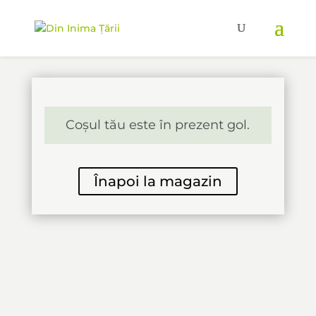
Coșul tău este în prezent gol.
Înapoi la magazin