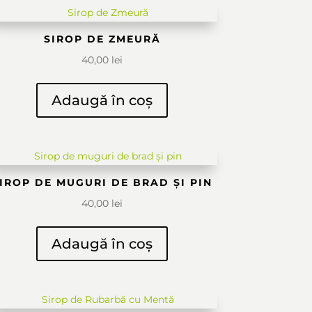
SIROP DE ZMEURĂ
40,00
lei
Adaugă în coș
IROP DE MUGURI DE BRAD ȘI PIN
40,00
lei
Adaugă în coș