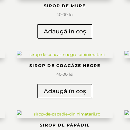
SIROP DE MURE
40,00
lei
Adaugă în coș
SIROP DE COACĂZE NEGRE
40,00
lei
Adaugă în coș
SIROP DE PĂPĂDIE