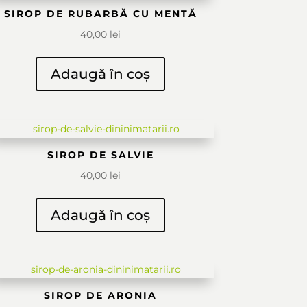
SIROP DE RUBARBĂ CU MENTĂ
40,00
lei
Adaugă în coș
SIROP DE SALVIE
40,00
lei
Adaugă în coș
SIROP DE ARONIA