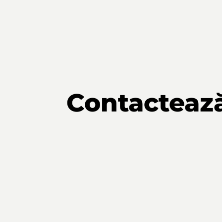
Contacteaz