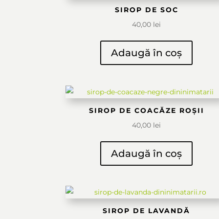
SIROP DE SOC
40,00
lei
Adaugă în coș
SIROP DE COACĂZE ROȘII
40,00
lei
Adaugă în coș
SIROP DE LAVANDĂ