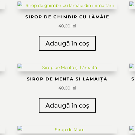
SIROP DE GHIMBIR CU LĂMÂIE
40,00
lei
Adaugă în coș
SIROP DE MENTĂ ȘI LĂMÂIȚĂ
S
40,00
lei
Adaugă în coș