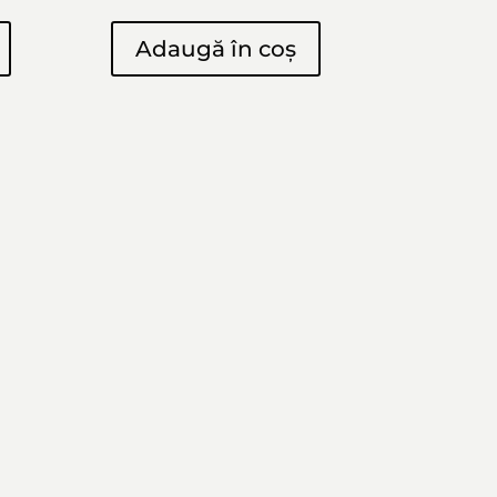
Adaugă în coș