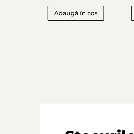
Adaugă în coș