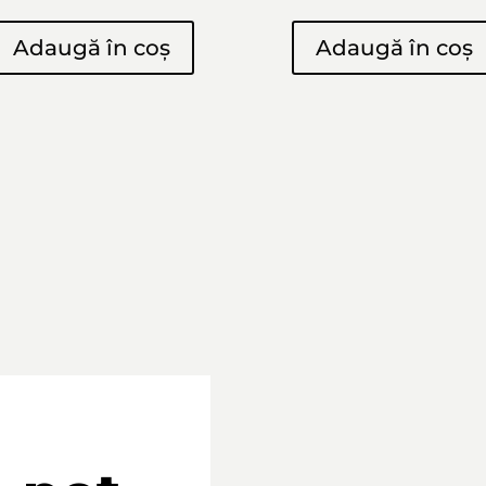
Adaugă în coș
Adaugă în coș