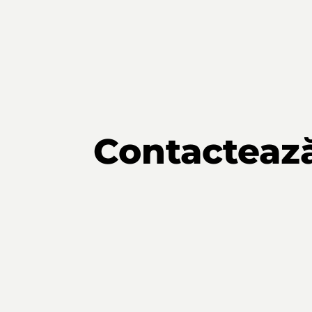
Contacteaz