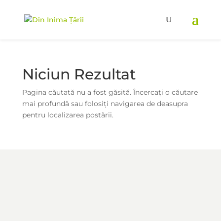
Niciun Rezultat
Pagina căutată nu a fost găsită. Încercați o căutare
mai profundă sau folosiți navigarea de deasupra
pentru localizarea postării.