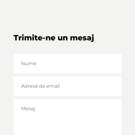
Trimite-ne un mesaj