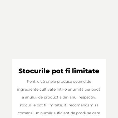
Stocurile pot fi limitate
Pentru că unele produse depind de
ingrediente cultivate într-o anumită perioadă
a anului, de producția din anul respectiv,
stocurile pot fi limitate, îți recomandăm să
comanzi un număr suficient de produse care