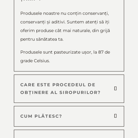
Produsele noastre nu conțin conservanți,
conservanți și aditivi. Suntem atenți să iți
oferim produse cât mai naturale, din grijă
pentru sănătatea ta.
Produsele sunt pasteurizate ușor, la 87 de
grade Celsius.
CARE ESTE PROCEDEUL DE
OBȚINERE AL SIROPURILOR?
CUM PLĂTESC?