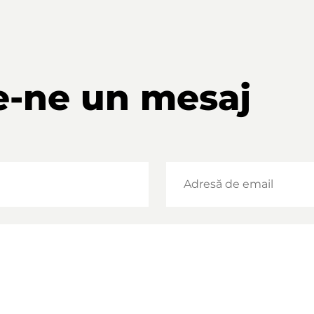
e-ne un mesaj