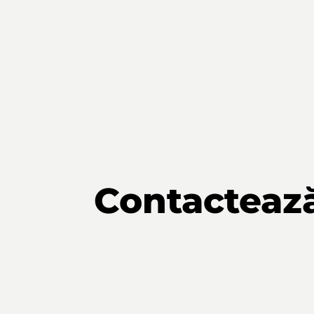
Contacteaz