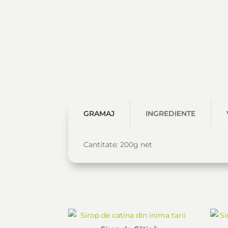
GRAMAJ
INGREDIENTE
Cantitate: 200g net