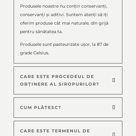
Produsele noastre nu conțin conservanți,
conservanți și aditivi. Suntem atenți să iți
oferim produse cât mai naturale, din grijă
pentru sănătatea ta.
Produsele sunt pasteurizate ușor, la 87 de
grade Celsius.
CARE ESTE PROCEDEUL DE
OBȚINERE AL SIROPURILOR?
CUM PLĂTESC?
CARE ESTE TERMENUL DE