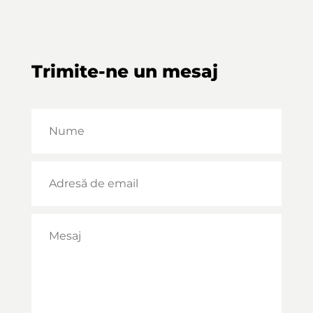
Trimite-ne un mesaj