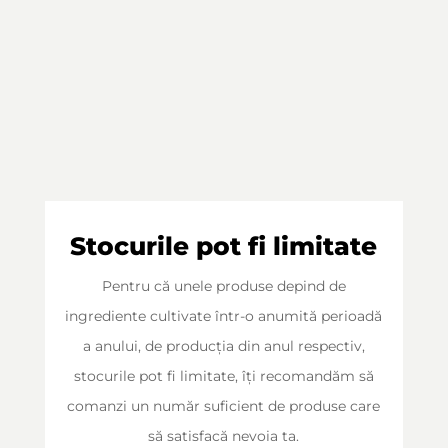
Stocurile pot fi limitate
Pentru că unele produse depind de
ingrediente cultivate într-o anumită perioadă
a anului, de producția din anul respectiv,
stocurile pot fi limitate, îți recomandăm să
comanzi un număr suficient de produse care
să satisfacă nevoia ta.