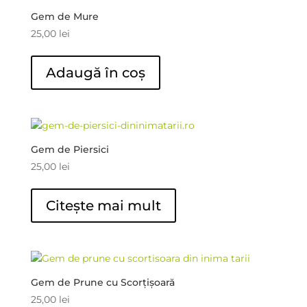
Gem de Mure
25,00
lei
Adaugă în coș
Gem de Piersici
25,00
lei
Citește mai mult
Gem de Prune cu Scorțișoară
25,00
lei