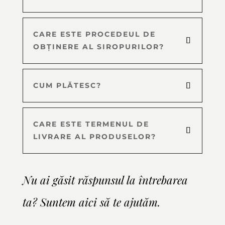
CARE ESTE PROCEDEUL DE
OBȚINERE AL SIROPURILOR?
CUM PLĂTESC?
CARE ESTE TERMENUL DE
LIVRARE AL PRODUSELOR?
Nu ai găsit răspunsul la întrebarea
ta? Suntem aici să te ajutăm.