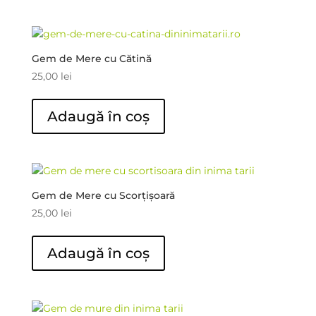
Gem de Mere cu Cătină
25,00
lei
Adaugă în coș
Gem de Mere cu Scorțișoară
25,00
lei
Adaugă în coș