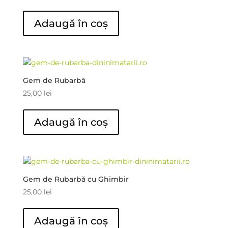
Adaugă în coș
Gem de Rubarbă
25,00
lei
Adaugă în coș
Gem de Rubarbă cu Ghimbir
25,00
lei
Adaugă în coș